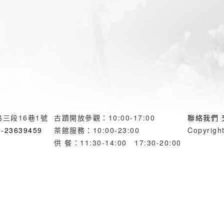
三段16巷1號
古蹟開放參觀：10:00-17:00
聯絡我們
2-23639459
茶館服務：10:00-23:00
Copyrig
供 餐：11:30-14:00 17:30-20:00