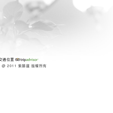
交通位置
ht @ 2011 紫藤廬 版權所有