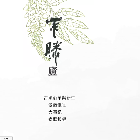
古蹟沿革與新生
紫藤憶往
大事紀
媒體報導