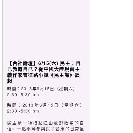
【台社論壇】6/15(六) 民主︰自
己教育自己？從中國大陸現實主
義作家曹征路小說《民主課》談
起
時間：2013年6月15日（星期六）
2:30 -5:30 pm
時間：2013年6月15日（星期六）
2:30 -5:30 pm
民主是一種指點江山敢怒敢罵的自
信，一點平等參與說了管用的日常氣