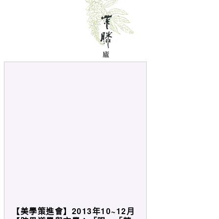
【美學策進會】2013年10~12月