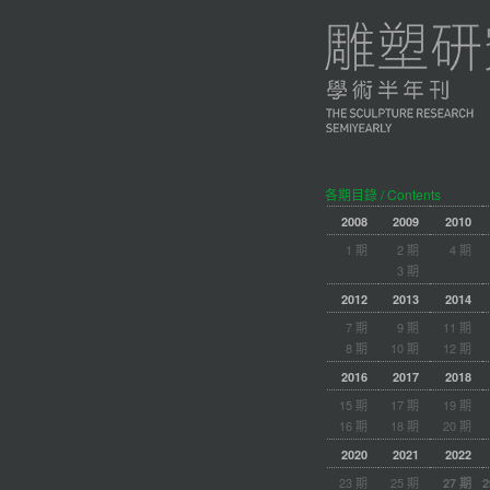
各期目錄 / Contents
2008
2009
2010
1 期
2 期
4 期
3 期
2012
2013
2014
7 期
9 期
11 期
8 期
10 期
12 期
2016
2017
2018
15 期
17 期
19 期
16 期
18 期
20 期
2020
2021
2022
23 期
25 期
27 期
2