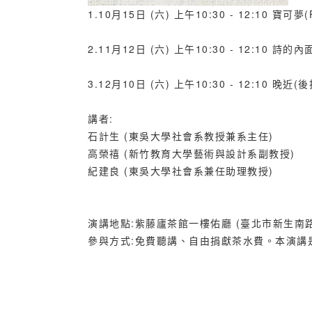
1.10月15日 (六) 上午10:30 - 12:10 寶
2.11月12日 (六) 上午10:30 - 12:10 
3.12月10日 (六) 上午10:30 - 12:10
講者:
石計生 (東吳大學社會系教授兼系主任)
高榮禧 (新竹教育大學藝術與設計系副教授)
紀建良 (東吳大學社會系兼任助理教授)
演講地點:紫藤廬茶館一樓佑廳 (臺北市新生南路
參與方式:免費聽講、自由捐獻茶水費。本演講是公