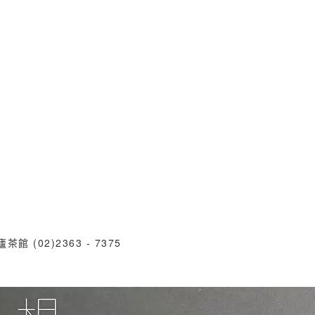
2)2363 - 7375