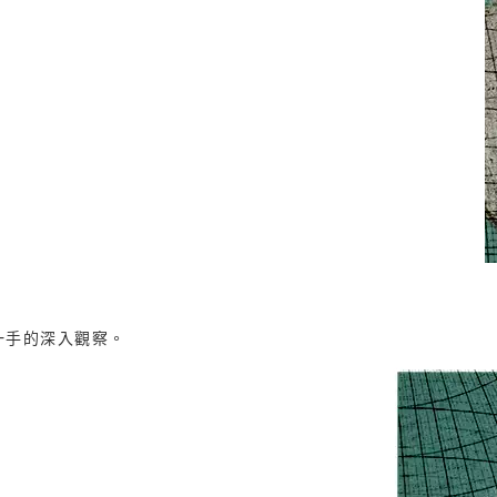
一手的深入觀察。