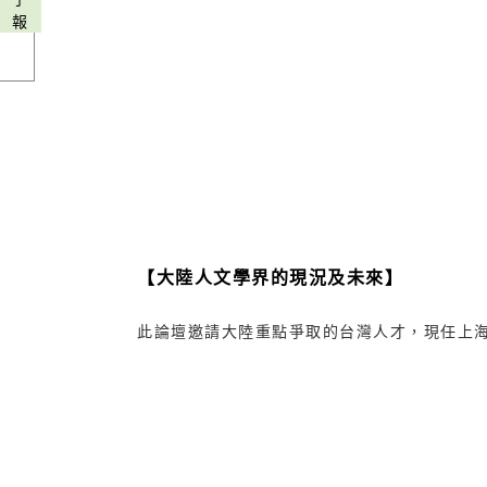
報
【大陸人文學界的現況及未來】
此論壇邀請大陸重點爭取的台灣人才，現任上