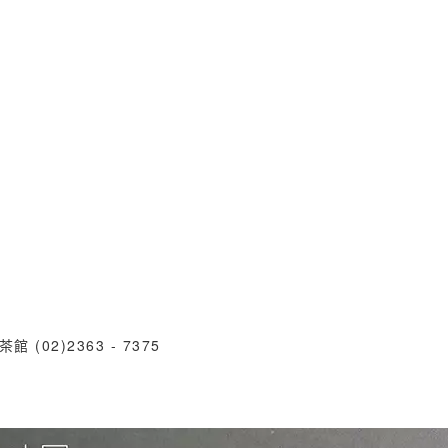
)2363 - 7375