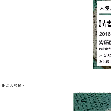
手的深入觀察。