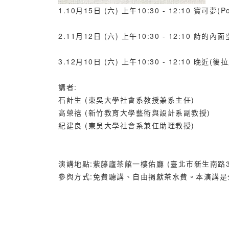
1.10月15日 (六) 上午10:30 - 12:10 寶可
2.11月12日 (六) 上午10:30 - 12:10 詩
3.12月10日 (六) 上午10:30 - 12:10 
講者:
石計生 (東吳大學社會系教授兼系主任)
高榮禧 (新竹教育大學藝術與設計系副教授)
紀建良 (東吳大學社會系兼任助理教授)
演講地點:紫藤廬茶館一樓佑廳 (臺北市新生南路3
參與方式:免費聽講、自由捐獻茶水費。本演講是公益