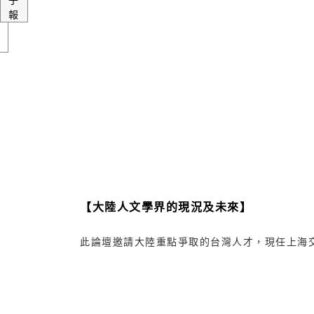
報
【大陸人文學界的現況及未來】
此論壇邀請大陸重點爭取的台灣人才，現任上海