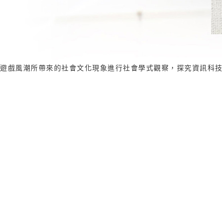
Go)遊戲風潮所帶來的社會文化現象進行社會學式觀察，探究資訊