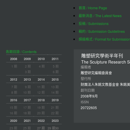
首頁 / Home Page
最新消息 / The Latest News
投稿 / Submissions
稿約 / Submission Guidelines
撰搞格式 / Format for Submissio
各期目錄 / Contents
雕塑研究學術半年刊
2008
2009
2010
2011
The Sculpture Research S
1 期
2 期
4 期
5 期
編輯者
3 期
6 期
雕塑研究編輯委員會
發行所
2012
2013
2014
2015
財團法人朱銘文教基金會 朱銘
7 期
9 期
11 期
13 期
創刊日期
8 期
10 期
12 期
14 期
2008年9月
2016
2017
2018
2019
ISSN
15 期
17 期
19 期
21 期
20722605
16 期
18 期
20 期
22 期
2020
2021
2022
2023
23 期
25 期
27 期
29 期
30