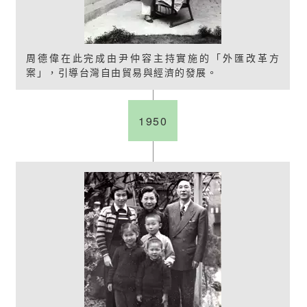
周德偉在此完成由尹仲容主持實施的「外匯改革方
案」，引導台灣自由貿易與經濟的發展。
1950