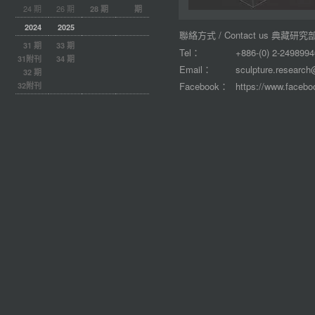
24 期
26 期
28 期
期
2024
2025
聯絡方式 / Contact us 典藏
31 期
33 期
Tel：
+886-(0) 2-2498994
31附刊
34 期
Email：
sculpture.research
32 期
Facebook：
https://www.facebo
32附刊