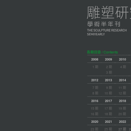
各期目錄 / Contents
2008
2009
2010
1 期
2 期
4 期
3 期
2012
2013
2014
7 期
9 期
11 期
8 期
10 期
12 期
2016
2017
2018
15 期
17 期
19 期
16 期
18 期
20 期
2020
2021
2022
23 期
25 期
27 期
2