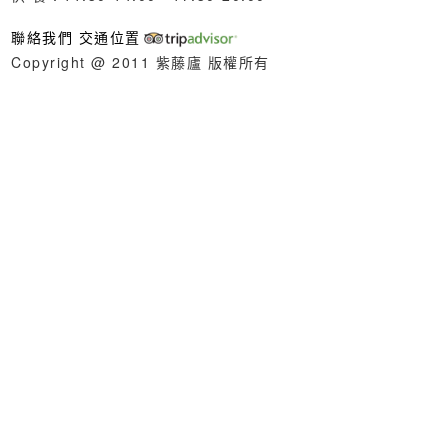
聯絡我們
交通位置
Copyright @ 2011 紫藤廬 版權所有