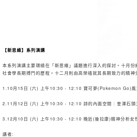
【新思維】系列演講
本系列演講主要環繞在「新思維」議題進行深入的探討。十月份紀
社會學長期搏鬥的歷程。十二月則由高榮禧就其長期致力的精神
1.10月15日 (六) 上午10:30 - 12:10 寶可夢(Pokemon 
2.11月12日 (六) 上午10:30 - 12:10 詩的內面空間 : 奎澤
3.12月10日 (六) 上午10:30 - 12:10 晚近(後拉康)精神分
講者: