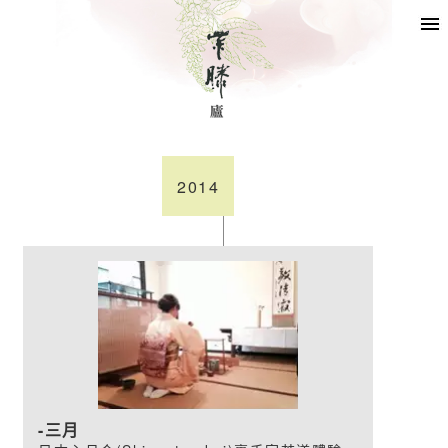
2014
三月