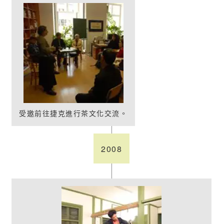
受邀前往捷克進行茶文化交流。
2008