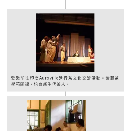
受邀前往印度Auroville進行茶文化交流活動。紫藤茶
學苑開課，培育新生代茶人。