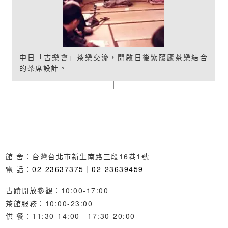
中日「古樂會」茶樂交流，開啟日後紫藤廬茶樂結合
的茶席設計。
館 舍：台灣台北市新生南路三段16巷1號
電 話：
02-23637375
｜
02-23639459
古蹟開放參觀：10:00-17:00
茶館服務：10:00-23:00
供 餐：11:30-14:00 17:30-20:00