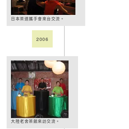
日本茶道攜手會來台交流。
2006
大陸老舍茶館來訪交流。