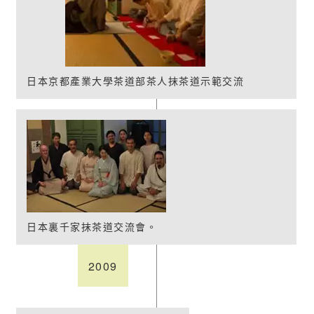
日本京都產業大學茶道部茶人抹茶道示範交流
日本裏千家抹茶道交流會。
2009