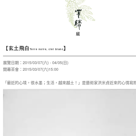
【
玄土飛白
】
Terre noire, ciel blanc
展覽日期：2015/03/07(六) - 04/05(日)
開幕茶會：2015/03/07(六)15:00
「最近的心境，很水墨；生活，越來越土！」是藝術家洪米貞近來的心情寫