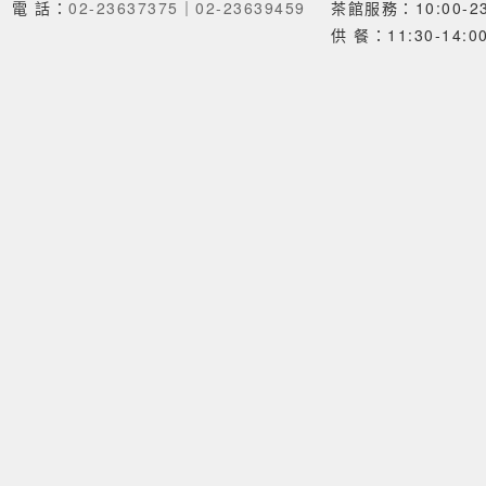
電 話：
02-23637375
｜
02-23639459
茶館服務：10:00-23
供 餐：11:30-14:00