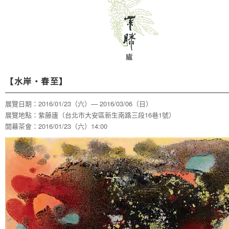
【水岸‧春至】
展覽日期：2016/01/23（六）— 2016/03/06（日）
展覽地點：紫藤廬（台北市大安區新生南路三段16巷1號）
開幕茶會：2016/01/23（六）14:00