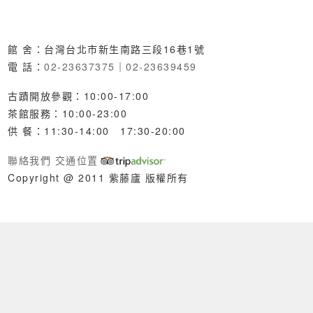
館 舍：台灣台北市新生南路三段16巷1號
電 話：
02-23637375
｜
02-23639459
古蹟開放參觀：10:00-17:00
茶館服務：10:00-23:00
供 餐：11:30-14:00 17:30-20:00
聯絡我們
交通位置
Copyright @ 2011 紫藤廬 版權所有