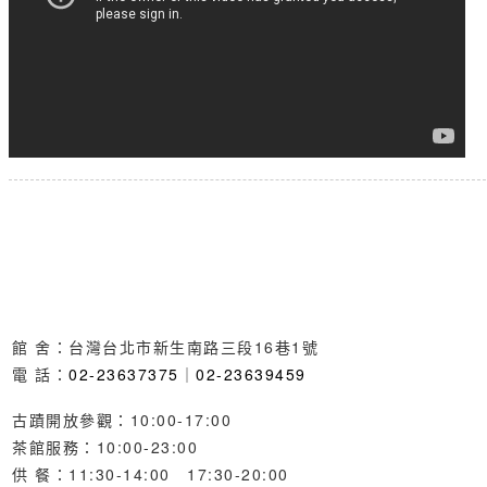
館 舍：台灣台北市新生南路三段16巷1號
電 話：
02-23637375
｜
02-23639459
古蹟開放參觀：10:00-17:00
茶館服務：10:00-23:00
供 餐：11:30-14:00 17:30-20:00