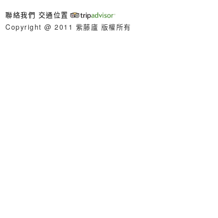
聯絡我們
交通位置
Copyright @ 2011 紫藤廬 版權所有