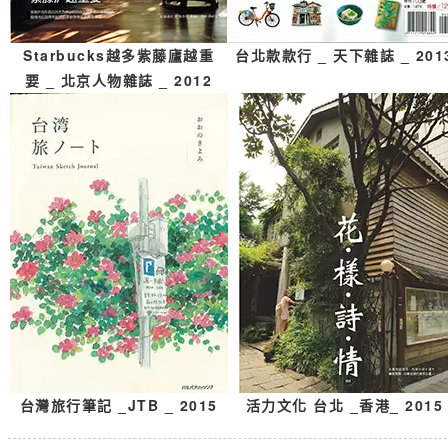
Starbucks越多紫藤廬越重
台北款款行
_ 天下雜誌 _ 201
要
_ 北京人物雜誌 _ 2012
台灣旅行筆記
_JTB _ 2015
活力文化 台北
_香港_ 2015