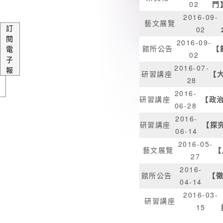
02
門
2016-09-
藝文展覽
訂
02
閱
2016-09-
館所公告
【
電
02
子
2016-07-
報
研習講座
【大
28
2016-
研習講座
【政治
06-28
2016-
研習講座
【探究
06-14
2016-05-
藝文展覽
【
27
2016-
館所公告
【徵
04-14
2016-03-
研習講座
15