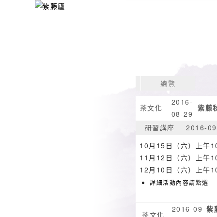
總覽
2016-
茶文化
紫藤
08-29
研習講座
2016-09
10月15日（六）上午1
11月12日（六）上午1
12月10日（六）上午
詳細活動內容請點選
2016-09-
紫
茶文化