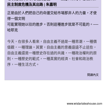
民主制度危機及其出路 | 朱嘉明
正是由於人們把自己的命運交給市場那非人的力量，才使
得一個文明
可能實現她以往的進步。否則這種進步就是不可能的。──
哈耶克
今天，在很多人看來，自由主義不過是一種思潮，一種價
值觀，一種理論。其實，自由主義的意義遠遠不止這些，
自由主義還是一種歷史存在過的共識，一種政治權利的原
則，一種歷史的範式，一種真實的經濟、社會和政治秩
序，一種生活方式。
閱讀內文
www.wistariateahouse.com